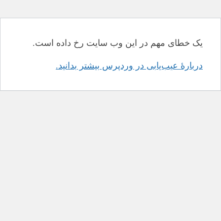
یک خطای مهم در این وب سایت رخ داده است.
دربارهٔ عیب‌یابی در وردپرس بیشتر بدانید.