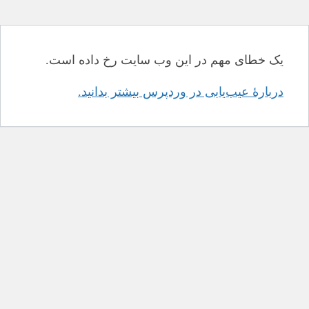
یک خطای مهم در این وب سایت رخ داده است.
دربارهٔ عیب‌یابی در وردپرس بیشتر بدانید.