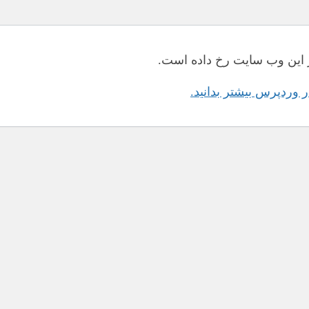
این وب سایت رخ داده است.
در وردپرس بیشتر بدانید.