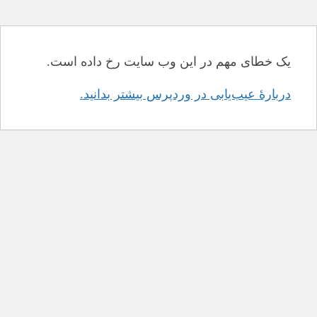
یک خطای مهم در این وب سایت رخ داده است.
دربارهٔ عیب‌یابی در وردپرس بیشتر بدانید.