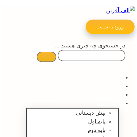
ورود به سایت
در جستجوی چه چیزی هستید ...
اطلاع رسانی ها
مقالات
پیش ثبت نام
گزارشات
پیش دبستانی
پایه اول
پایه دوم