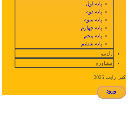
پایه اول
پایه دوم
پایه سوم
پایه چهارم
پایه پنجم
پایه ششم
رادیتو
مشاوره
کپی رایت 2026
ورود