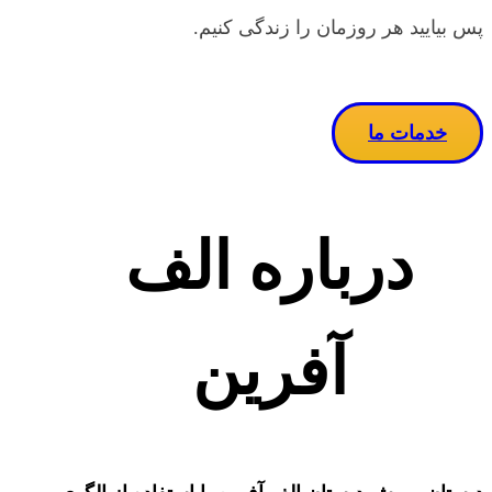
پس بیایید هر روزمان را زندگی کنیم.
خدمات ما
درباره الف
آفرین