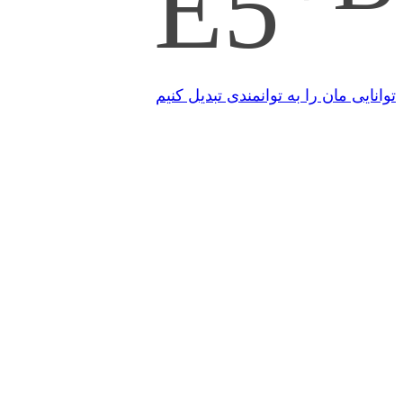
E5
توانایی مان را به توانمندی تبدیل کنیم