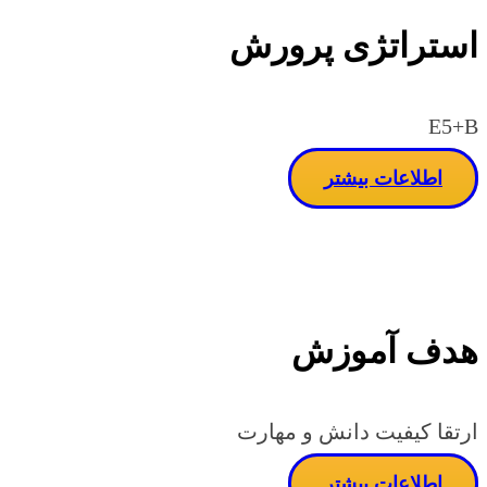
استراتژی پرورش
E5+B
اطلاعات بیشتر
هدف آموزش
ارتقا کیفیت دانش و مهارت
اطلاعات بیشتر