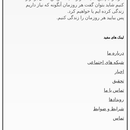
کنیم شاید بتوان گفت هر روزمان آنگونه که نیاز داریم
زندگی کرده ایم یا خواهیم کرد.
پس بیایید هر روزمان را زندگی کنیم.
لینک های مفید
درباره ما
شبکه های اجتماعی
اخبار
تحقیق
تماس با ما
رویدادها
شرایط و ضوابط
تماس