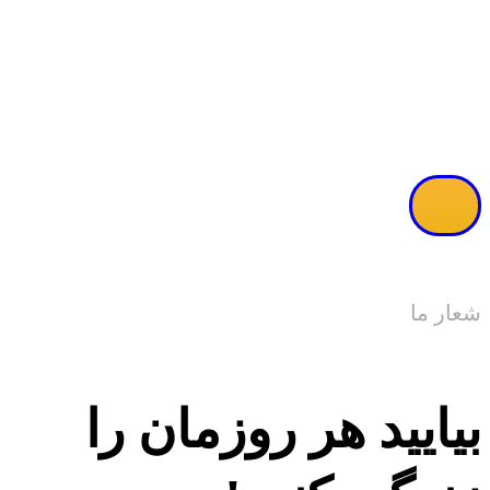
مشاهده ویدئو
شعار ما
بیایید هر روزمان را