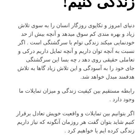
زندگی کنیم!
دنیای امروز و تکاپوی روزگار انسان را به سوی تلاش
زیاد و بهره مندی کم سوق میدهد و آنچه بیش از حد
خودنمایی میکند زندگی توام با سرگشتگی است . اگر
نسبت به آنچه توان داریم و آنچه تمایل داریم درکی و
تعاملی حقیقی روی دهد ٫ چه بسا این سرگشتگی
جای خود را به آسودگی و این تلاش زیاد گاها به تلاش
هدفمند مبدل خواهد شد.
رابطه مستقیم بین کیفیت زندگی و میزان تمایلات ما
وجود دارد .
اگر بتوانیم بین تمایلات و واقعیت خویش تعادل برقرار
کنیم شاید بتوان گفت هر روزمان آنگونه که نیاز داریم
زندگی کرده ایم یا خواهیم کرد .