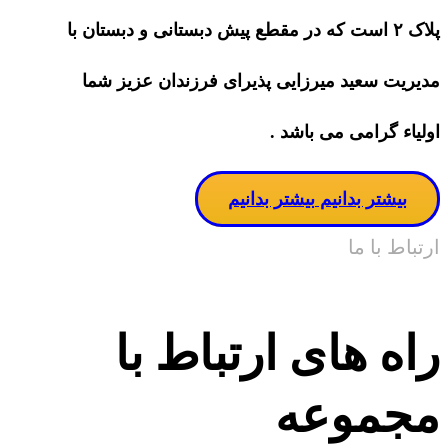
پلاک ۲ است که در مقطع پیش دبستانی و دبستان با
مدیریت سعید میرزایی پذیرای فرزندان عزیز شما
اولیاء گرامی می باشد .
بیشتر بدانیم
بیشتر بدانیم
ارتباط با ما
راه های ارتباط با
مجموعه