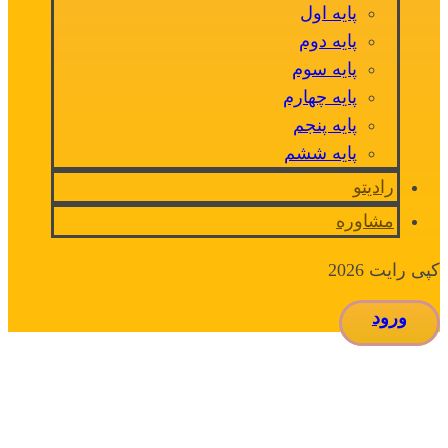
پایه اول
پایه دوم
پایه سوم
پایه چهارم
پایه پنجم
پایه ششم
رادیتو
مشاوره
کپی رایت 2026
ورود