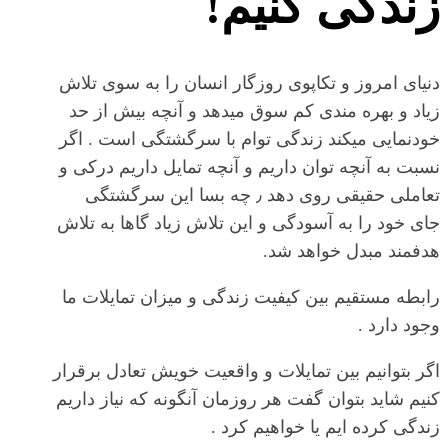
زندگی کنیم!
دنیای امروز و تکاپوی روزگار انسان را به سوی تلاش
زیاد و بهره مندی کم سوق میدهد و آنچه بیش از حد
خودنمایی میکند زندگی توام با سرگشتگی است . اگر
نسبت به آنچه توان داریم و آنچه تمایل داریم درکی و
تعاملی حقیقی روی دهد ٫ چه بسا این سرگشتگی
جای خود را به آسودگی و این تلاش زیاد گاها به تلاش
هدفمند مبدل خواهد شد.
رابطه مستقیم بین کیفیت زندگی و میزان تمایلات ما
وجود دارد .
اگر بتوانیم بین تمایلات و واقعیت خویش تعادل برقرار
کنیم شاید بتوان گفت هر روزمان آنگونه که نیاز داریم
زندگی کرده ایم یا خواهیم کرد .