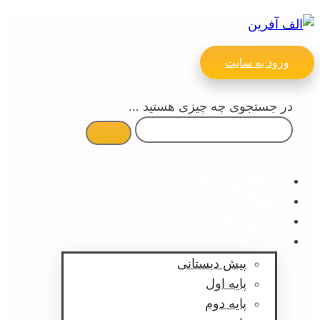
ورود به سایت
در جستجوی چه چیزی هستید ...
اطلاع رسانی ها
مقالات
پیش ثبت نام
گزارشات
پیش دبستانی
پایه اول
پایه دوم