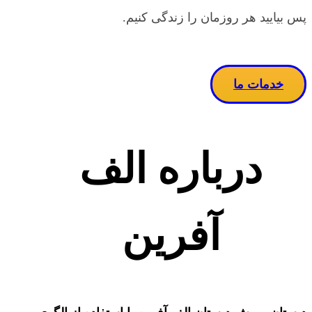
پس بیایید هر روزمان را زندگی کنیم.
خدمات ما
درباره الف
آفرین