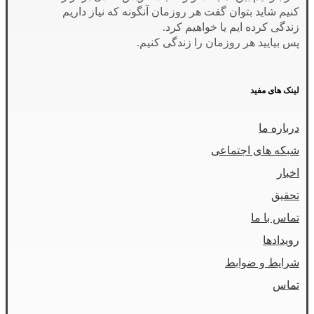
کنیم شاید بتوان گفت هر روزمان آنگونه که نیاز داریم
زندگی کرده ایم یا خواهیم کرد.
پس بیایید هر روزمان را زندگی کنیم.
لینک های مفید
درباره ما
شبکه های اجتماعی
اخبار
تحقیق
تماس با ما
رویدادها
شرایط و ضوابط
تماس