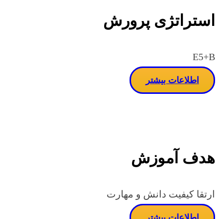
استراتژی پرورش
E5+B
اطلاعات بیشتر
هدف آموزش
ارتقا کیفیت دانش و مهارت
اطلاعات بیشتر