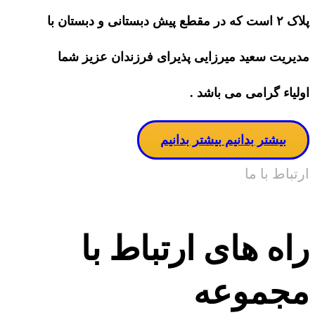
پلاک ۲ است که در مقطع پیش دبستانی و دبستان با
مدیریت سعید میرزایی پذیرای فرزندان عزیز شما
اولیاء گرامی می باشد .
بیشتر بدانیم
بیشتر بدانیم
ارتباط با ما
راه های ارتباط با
مجموعه