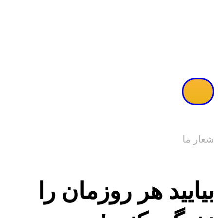
مشاهده ویدئو
شعار ما
بیایید هر روزمان را