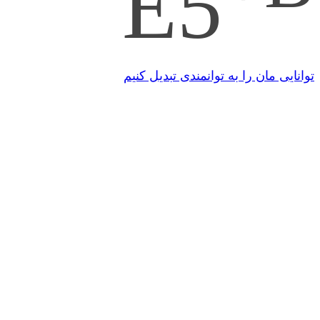
E5
توانایی مان را به توانمندی تبدیل کنیم