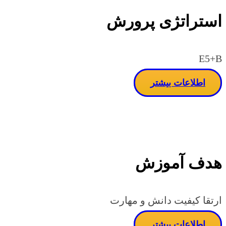
استراتژی پرورش
E5+B
اطلاعات بیشتر
هدف آموزش
ارتقا کیفیت دانش و مهارت
اطلاعات بیشتر