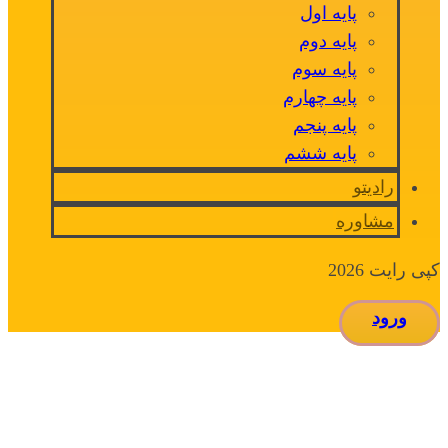
پایه اول
پایه دوم
پایه سوم
پایه چهارم
پایه پنجم
پایه ششم
رادیتو
مشاوره
کپی رایت 2026
ورود