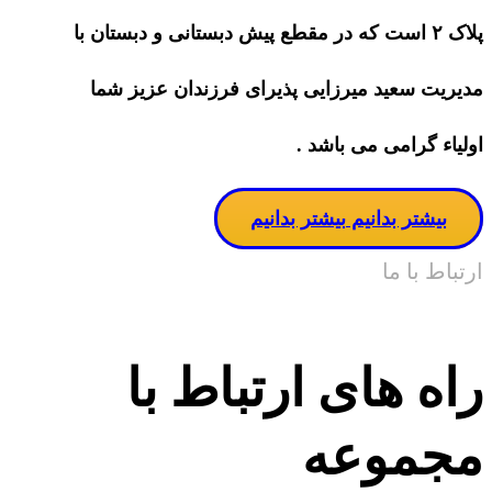
پلاک ۲ است که در مقطع پیش دبستانی و دبستان با
مدیریت سعید میرزایی پذیرای فرزندان عزیز شما
اولیاء گرامی می باشد .
بیشتر بدانیم
بیشتر بدانیم
ارتباط با ما
راه های ارتباط با
مجموعه