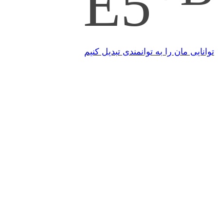
E5
توانایی مان را به توانمندی تبدیل کنیم