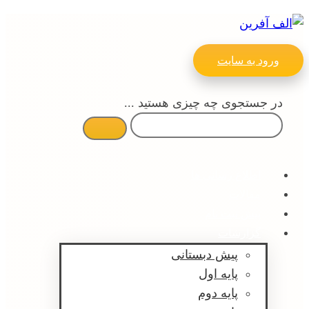
ورود به سایت
در جستجوی چه چیزی هستید ...
اطلاع رسانی ها
مقالات
پیش ثبت نام
گزارشات
پیش دبستانی
پایه اول
پایه دوم