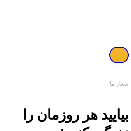
مشاهده ویدئو
شعار ما
بیایید هر روزمان را