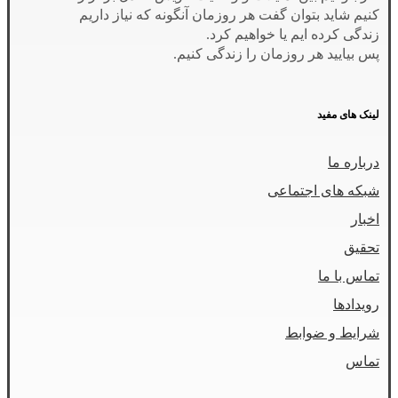
کنیم شاید بتوان گفت هر روزمان آنگونه که نیاز داریم
زندگی کرده ایم یا خواهیم کرد.
پس بیایید هر روزمان را زندگی کنیم.
لینک های مفید
درباره ما
شبکه های اجتماعی
اخبار
تحقیق
تماس با ما
رویدادها
شرایط و ضوابط
تماس