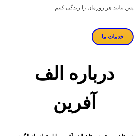
پس بیایید هر روزمان را زندگی کنیم.
خدمات ما
درباره الف
آفرین