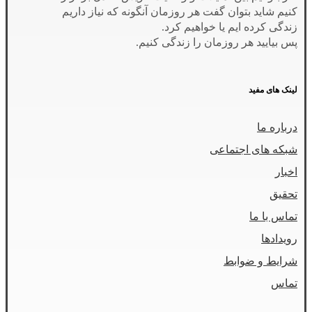
کنیم شاید بتوان گفت هر روزمان آنگونه که نیاز داریم
زندگی کرده ایم یا خواهیم کرد.
پس بیایید هر روزمان را زندگی کنیم.
لینک های مفید
درباره ما
شبکه های اجتماعی
اخبار
تحقیق
تماس با ما
رویدادها
شرایط و ضوابط
تماس