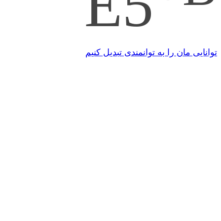
E5
توانایی مان را به توانمندی تبدیل کنیم