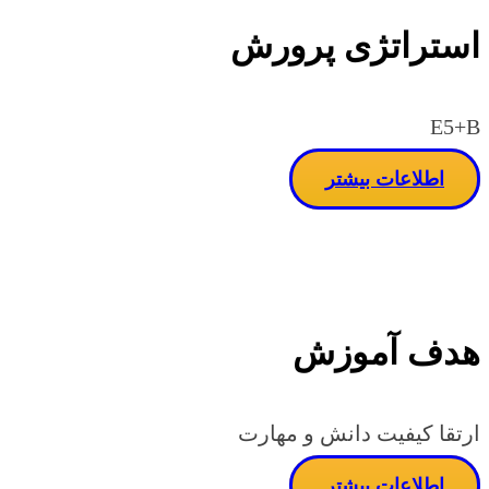
استراتژی پرورش
E5+B
اطلاعات بیشتر
هدف آموزش
ارتقا کیفیت دانش و مهارت
اطلاعات بیشتر