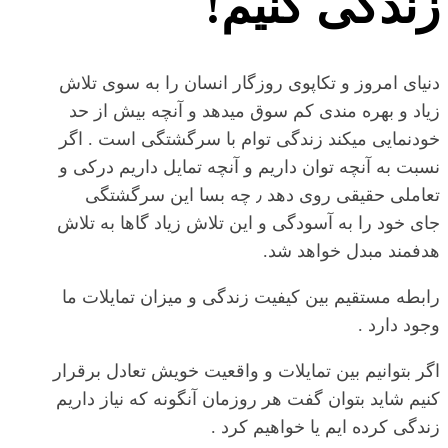
زندگی کنیم!
دنیای امروز و تکاپوی روزگار انسان را به سوی تلاش
زیاد و بهره مندی کم سوق میدهد و آنچه بیش از حد
خودنمایی میکند زندگی توام با سرگشتگی است . اگر
نسبت به آنچه توان داریم و آنچه تمایل داریم درکی و
تعاملی حقیقی روی دهد ٫ چه بسا این سرگشتگی
جای خود را به آسودگی و این تلاش زیاد گاها به تلاش
هدفمند مبدل خواهد شد.
رابطه مستقیم بین کیفیت زندگی و میزان تمایلات ما
وجود دارد .
اگر بتوانیم بین تمایلات و واقعیت خویش تعادل برقرار
کنیم شاید بتوان گفت هر روزمان آنگونه که نیاز داریم
زندگی کرده ایم یا خواهیم کرد .