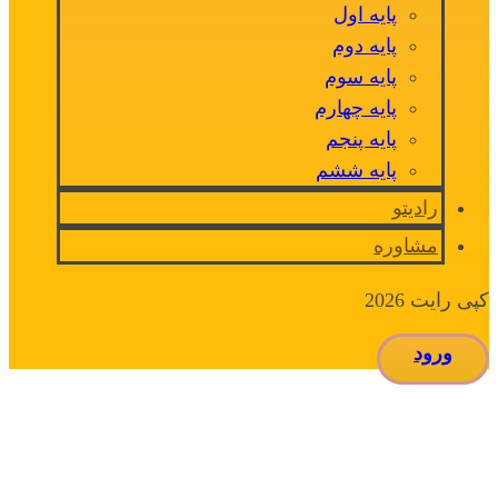
پایه اول
پایه دوم
پایه سوم
پایه چهارم
پایه پنجم
پایه ششم
رادیتو
مشاوره
کپی رایت 2026
ورود