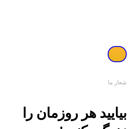
مشاهده ویدئو
شعار ما
بیایید هر روزمان را