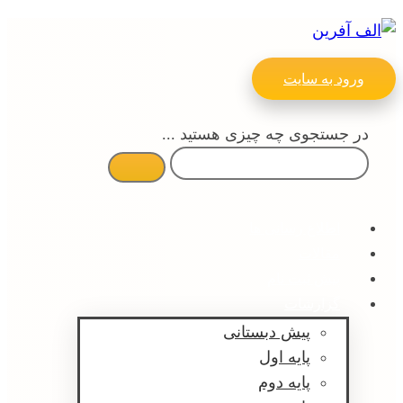
ورود به سایت
در جستجوی چه چیزی هستید ...
اطلاع رسانی ها
مقالات
پیش ثبت نام
گزارشات
پیش دبستانی
پایه اول
پایه دوم