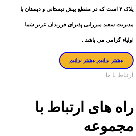
پلاک ۲ است که در مقطع پیش دبستانی و دبستان با
مدیریت سعید میرزایی پذیرای فرزندان عزیز شما
اولیاء گرامی می باشد .
بیشتر بدانیم
بیشتر بدانیم
ارتباط با ما
راه های ارتباط با
مجموعه