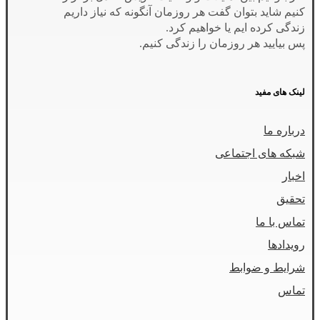
کنیم شاید بتوان گفت هر روزمان آنگونه که نیاز داریم
زندگی کرده ایم یا خواهیم کرد.
پس بیایید هر روزمان را زندگی کنیم.
لینک های مفید
درباره ما
شبکه های اجتماعی
اخبار
تحقیق
تماس با ما
رویدادها
شرایط و ضوابط
تماس