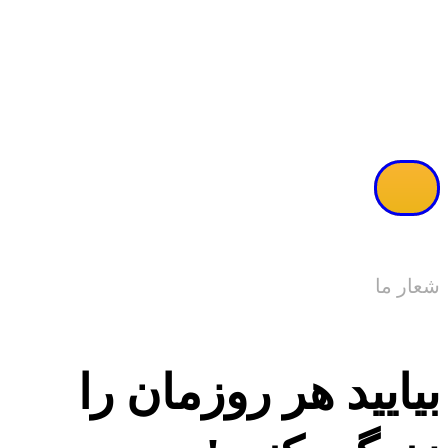
مشاهده ویدئو
شعار ما
بیایید هر روزمان را