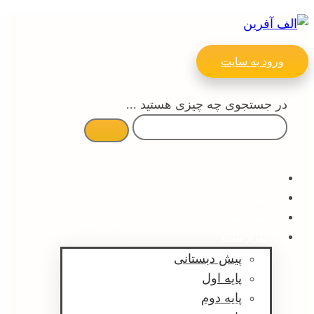
ورود به سایت
در جستجوی چه چیزی هستید ...
اطلاع رسانی ها
مقالات
پیش ثبت نام
گزارشات
پیش دبستانی
پایه اول
پایه دوم