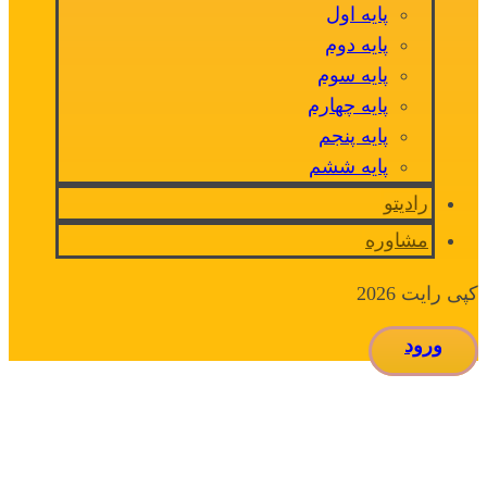
پایه اول
پایه دوم
پایه سوم
پایه چهارم
پایه پنجم
پایه ششم
رادیتو
مشاوره
کپی رایت 2026
ورود