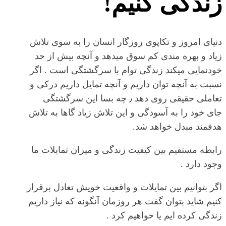
زندگی کنیم!
دنیای امروز و تکاپوی روزگار انسان را به سوی تلاش
زیاد و بهره مندی کم سوق میدهد و آنچه بیش از حد
خودنمایی میکند زندگی توام با سرگشتگی است . اگر
نسبت به آنچه توان داریم و آنچه تمایل داریم درکی و
تعاملی حقیقی روی دهد ٫ چه بسا این سرگشتگی
جای خود را به آسودگی و این تلاش زیاد گاها به تلاش
هدفمند مبدل خواهد شد.
رابطه مستقیم بین کیفیت زندگی و میزان تمایلات ما
وجود دارد .
اگر بتوانیم بین تمایلات و واقعیت خویش تعادل برقرار
کنیم شاید بتوان گفت هر روزمان آنگونه که نیاز داریم
زندگی کرده ایم یا خواهیم کرد .