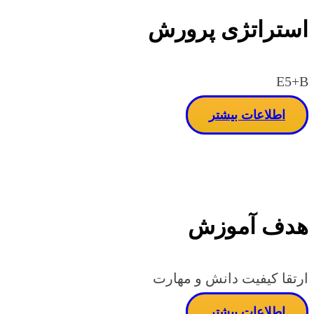
استراتژی پرورش
E5+B
اطلاعات بیشتر
هدف آموزش
ارتقا کیفیت دانش و مهارت
اطلاعات بیشتر