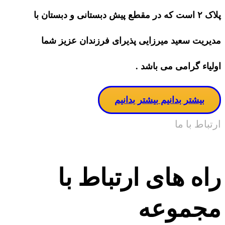
پلاک ۲ است که در مقطع پیش دبستانی و دبستان با
مدیریت سعید میرزایی پذیرای فرزندان عزیز شما
اولیاء گرامی می باشد .
بیشتر بدانیم
بیشتر بدانیم
ارتباط با ما
راه های ارتباط با
مجموعه