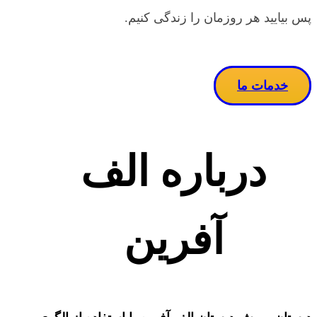
پس بیایید هر روزمان را زندگی کنیم.
خدمات ما
درباره الف
آفرین