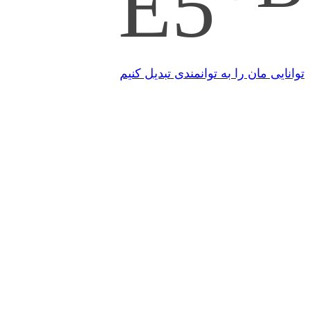
E5
توانایی مان را به توانمندی تبدیل کنیم