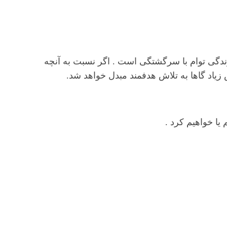
زندگی توام با سرگشتگی است . اگر نسبت به آنچه
یا خواهیم کرد .