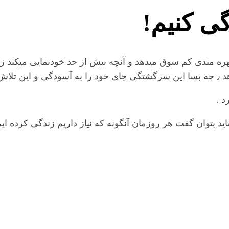
گی کنیم!
 بهره مندی کم سوق میدهد و آنچه بیش از حد خودنمایی میکند 
د شد.
د .
ید بتوان گفت هر روزمان آنگونه که نیاز داریم زندگی کرده ایم 