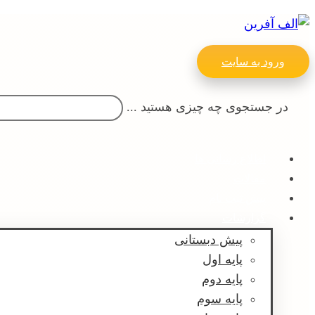
ورود به سایت
در جستجوی چه چیزی هستید ...
اطلاع رسانی ها
مقالات
پیش ثبت نام
گزارشات
پیش دبستانی
پایه اول
پایه دوم
پایه سوم