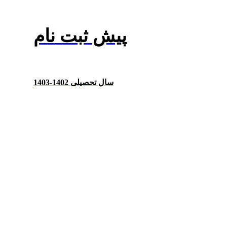
پیش ثبت نام
سال تحصیلی 1402-1403