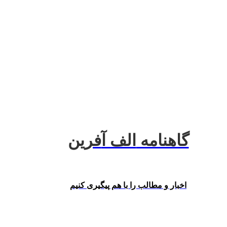
گاهنامه
الف آ
فرین
اخبار و مطالب را با هم‌ پیگیری کنیم