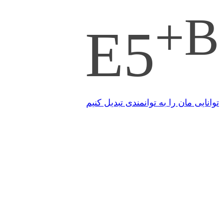
+B
E5
توانایی مان را به توانمندی تبدیل کنیم