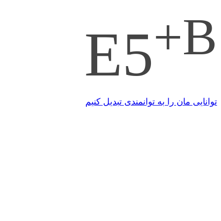
+B
E5
توانایی مان را به توانمندی تبدیل کنیم