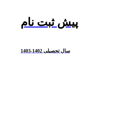
پیش ثبت نام
سال تحصیلی 1402-1403