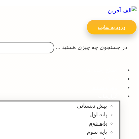
ورود به سایت
در جستجوی چه چیزی هستید ...
اطلاع رسانی ها
مقالات
پیش ثبت نام
گزارشات
پیش دبستانی
پایه اول
پایه دوم
پایه سوم