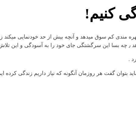
گی کنیم!
 بهره مندی کم سوق میدهد و آنچه بیش از حد خودنمایی میکند 
د شد.
د .
ید بتوان گفت هر روزمان آنگونه که نیاز داریم زندگی کرده ایم 