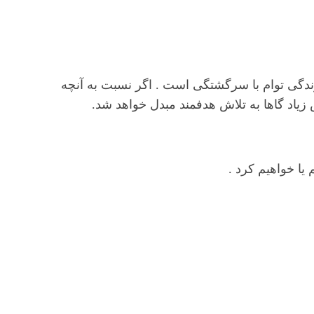
زندگی توام با سرگشتگی است . اگر نسبت به آنچه
یا خواهیم کرد .