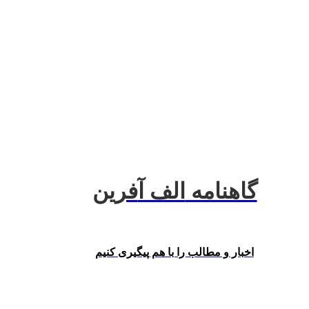
گاهنامه
الف آ
فرین
اخبار و مطالب را با هم‌ پیگیری کنیم