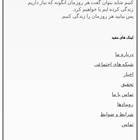
کنیم شاید بتوان گفت هر روزمان آنگونه که نیاز داریم
زندگی کرده ایم یا خواهیم کرد.
پس بیایید هر روزمان را زندگی کنیم.
لینک های مفید
درباره ما
شبکه های اجتماعی
اخبار
تحقیق
تماس با ما
رویدادها
شرایط و ضوابط
تماس