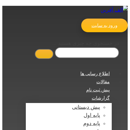
ورود به سایت
در جستجوی چه چیزی هستید ...
اطلاع رسانی ها
مقالات
پیش ثبت نام
گزارشات
پیش دبستانی
پایه اول
پایه دوم