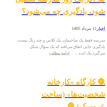
شود، یادگیری چه می‌شود؟
اخبار
11 مرداد 1405
مدرسه فقط یک ساختمان، یک کلاس و چند زنگ نیست.
یادگیری جایی اتفاق می‌افتد که یک سؤال شکل
می‌گیرد،یک ایده ...
ادامه مطلب
🧶 کارگاه «کارخانه
شخصیت‌ها» (ساخت
عروسک) 🧶