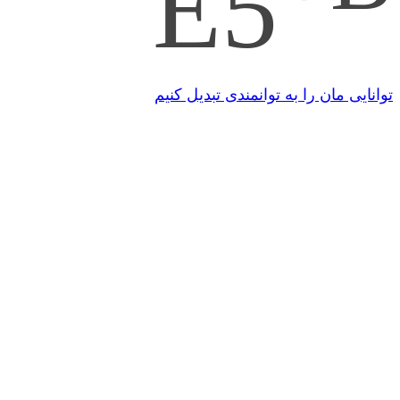
E5
توانایی مان را به توانمندی تبدیل کنیم