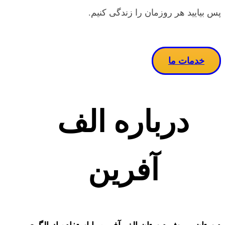
پس بیایید هر روزمان را زندگی کنیم.
خدمات ما
درباره الف
آفرین