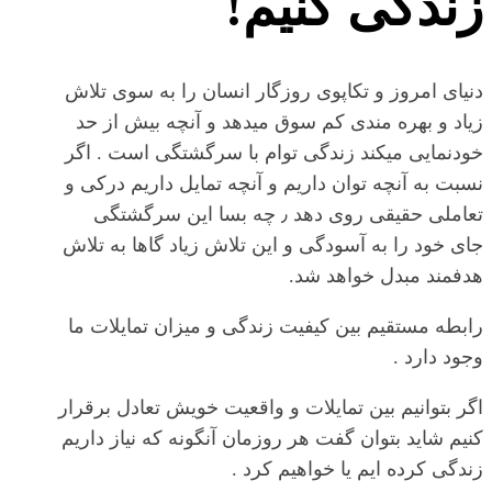
زندگی کنیم!
دنیای امروز و تکاپوی روزگار انسان را به سوی تلاش
زیاد و بهره مندی کم سوق میدهد و آنچه بیش از حد
خودنمایی میکند زندگی توام با سرگشتگی است . اگر
نسبت به آنچه توان داریم و آنچه تمایل داریم درکی و
تعاملی حقیقی روی دهد ٫ چه بسا این سرگشتگی
جای خود را به آسودگی و این تلاش زیاد گاها به تلاش
هدفمند مبدل خواهد شد.
رابطه مستقیم بین کیفیت زندگی و میزان تمایلات ما
وجود دارد .
اگر بتوانیم بین تمایلات و واقعیت خویش تعادل برقرار
کنیم شاید بتوان گفت هر روزمان آنگونه که نیاز داریم
زندگی کرده ایم یا خواهیم کرد .