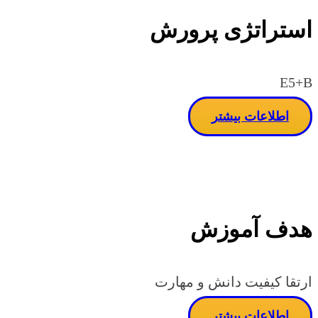
استراتژی پرورش
E5+B
اطلاعات بیشتر
هدف آموزش
ارتقا کیفیت دانش و مهارت
اطلاعات بیشتر