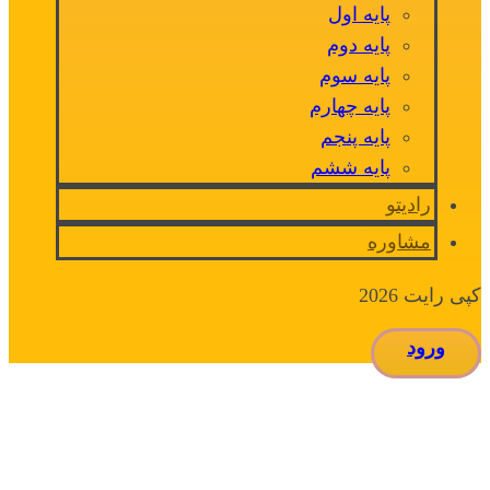
پایه اول
پایه دوم
پایه سوم
پایه چهارم
پایه پنجم
پایه ششم
رادیتو
مشاوره
کپی رایت 2026
ورود