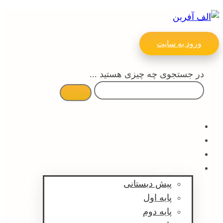
ورود به سایت
در جستجوی چه چیزی هستید ...
اطلاع رسانی ها
مقالات
پیش ثبت نام
گزارشات
پیش دبستانی
پایه اول
پایه دوم