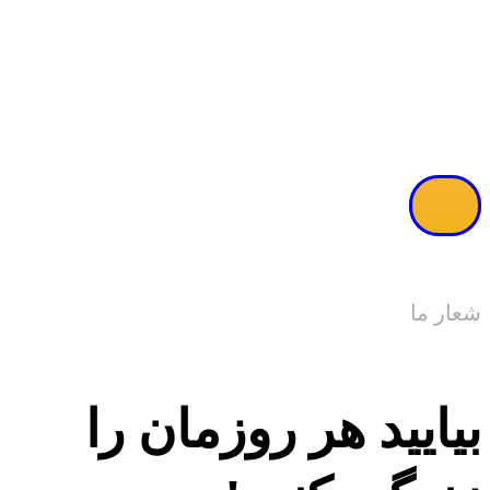
مشاهده ویدئو
شعار ما
بیایید هر روزمان را