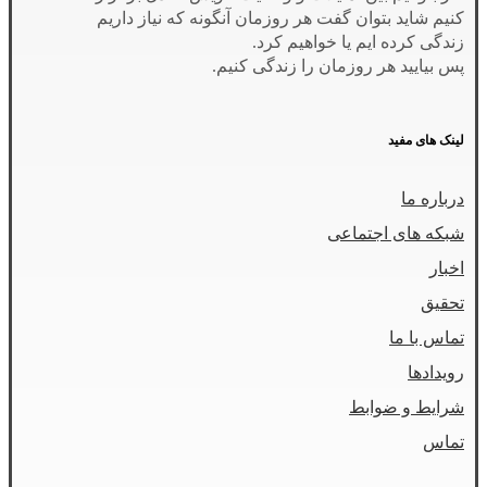
کنیم شاید بتوان گفت هر روزمان آنگونه که نیاز داریم
زندگی کرده ایم یا خواهیم کرد.
پس بیایید هر روزمان را زندگی کنیم.
لینک های مفید
درباره ما
شبکه های اجتماعی
اخبار
تحقیق
تماس با ما
رویدادها
شرایط و ضوابط
تماس