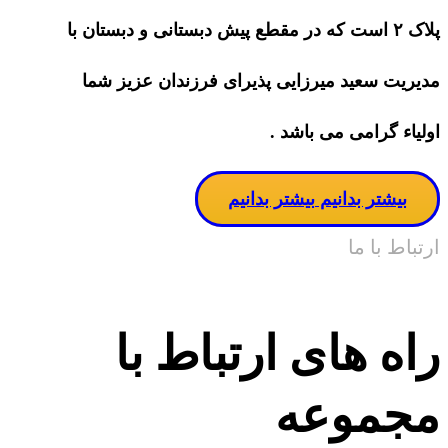
پلاک ۲ است که در مقطع پیش دبستانی و دبستان با
مدیریت سعید میرزایی پذیرای فرزندان عزیز شما
اولیاء گرامی می باشد .
بیشتر بدانیم
بیشتر بدانیم
ارتباط با ما
راه های ارتباط با
مجموعه