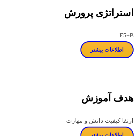
استراتژی پرورش
E5+B
اطلاعات بیشتر
هدف آموزش
ارتقا کیفیت دانش و مهارت
اطلاعات بیشتر