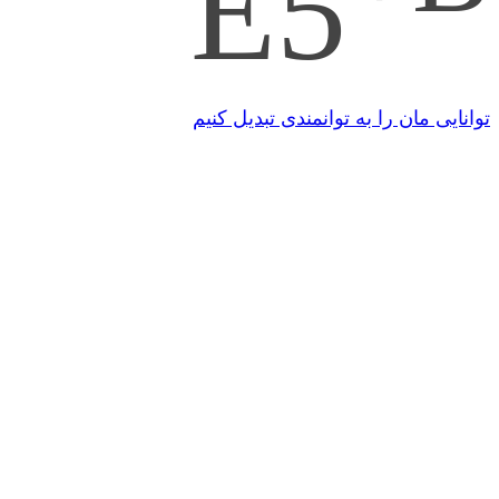
E5
توانایی مان را به توانمندی تبدیل کنیم