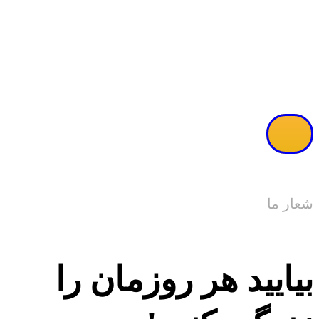
مشاهده ویدئو
شعار ما
بیایید هر روزمان را