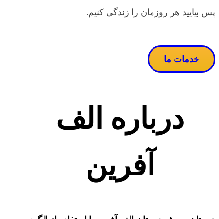
پس بیایید هر روزمان را زندگی کنیم.
خدمات ما
درباره الف
آفرین