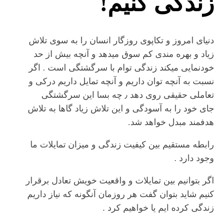
زندگی کنیم!
دنیای امروز و تکاپوی روزگار انسان را به سوی تلاش
زیاد و بهره مندی کم سوق میدهد و آنچه بیش از حد
خودنمایی میکند زندگی توام با سرگشتگی است . اگر
نسبت به آنچه توان داریم و آنچه تمایل داریم درکی و
تعاملی حقیقی روی دهد ٫ چه بسا این سرگشتگی
جای خود را به آسودگی و این تلاش زیاد گاها به تلاش
هدفمند مبدل خواهد شد.
رابطه مستقیم بین کیفیت زندگی و میزان تمایلات ما
وجود دارد .
اگر بتوانیم بین تمایلات و واقعیت خویش تعادل برقرار
کنیم شاید بتوان گفت هر روزمان آنگونه که نیاز داریم
زندگی کرده ایم یا خواهیم کرد .