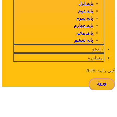
پایه اول
پایه دوم
پایه سوم
پایه چهارم
پایه پنجم
پایه ششم
رادیتو
مشاوره
کپی رایت 2026
ورود