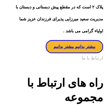
پلاک ۲ است که در مقطع پیش دبستانی و دبستان با
مدیریت سعید میرزایی پذیرای فرزندان عزیز شما
اولیاء گرامی می باشد .
بیشتر بدانیم
بیشتر بدانیم
ارتباط با ما
راه های ارتباط با
مجموعه