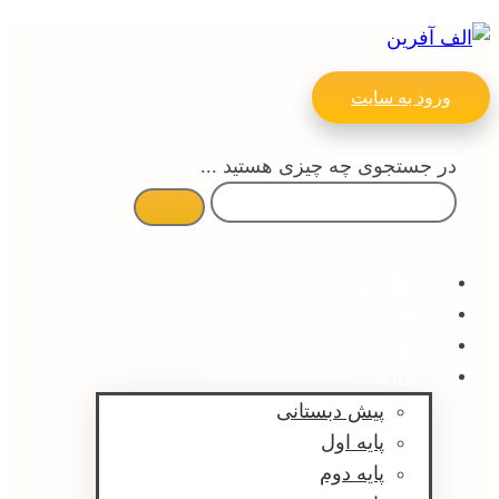
ورود به سایت
در جستجوی چه چیزی هستید ...
اطلاع رسانی ها
مقالات
پیش ثبت نام
گزارشات
پیش دبستانی
پایه اول
پایه دوم