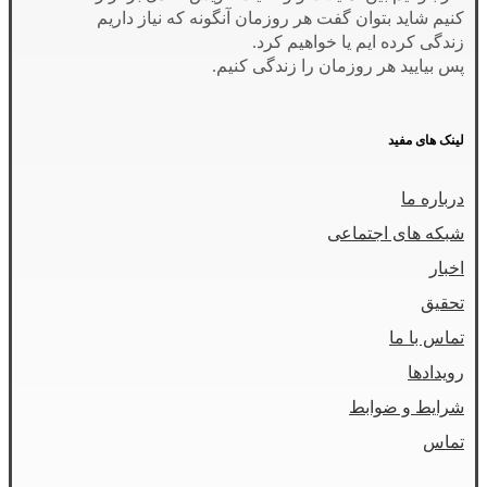
کنیم شاید بتوان گفت هر روزمان آنگونه که نیاز داریم
زندگی کرده ایم یا خواهیم کرد.
پس بیایید هر روزمان را زندگی کنیم.
لینک های مفید
درباره ما
شبکه های اجتماعی
اخبار
تحقیق
تماس با ما
رویدادها
شرایط و ضوابط
تماس