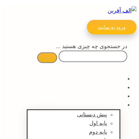
ورود به سایت
در جستجوی چه چیزی هستید ...
اطلاع رسانی ها
مقالات
پیش ثبت نام
گزارشات
پیش دبستانی
پایه اول
پایه دوم