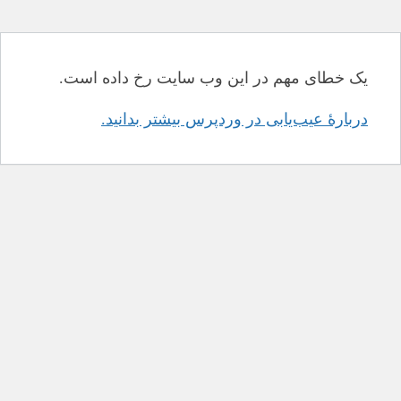
یک خطای مهم در این وب سایت رخ داده است.
دربارهٔ عیب‌یابی در وردپرس بیشتر بدانید.