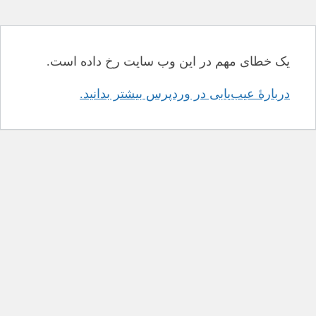
یک خطای مهم در این وب سایت رخ داده است.
دربارهٔ عیب‌یابی در وردپرس بیشتر بدانید.