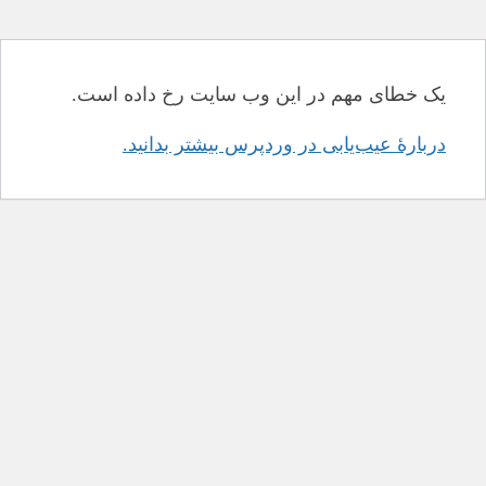
یک خطای مهم در این وب سایت رخ داده است.
دربارهٔ عیب‌یابی در وردپرس بیشتر بدانید.