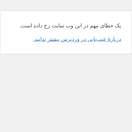
یک خطای مهم در این وب سایت رخ داده است.
دربارهٔ عیب‌یابی در وردپرس بیشتر بدانید.