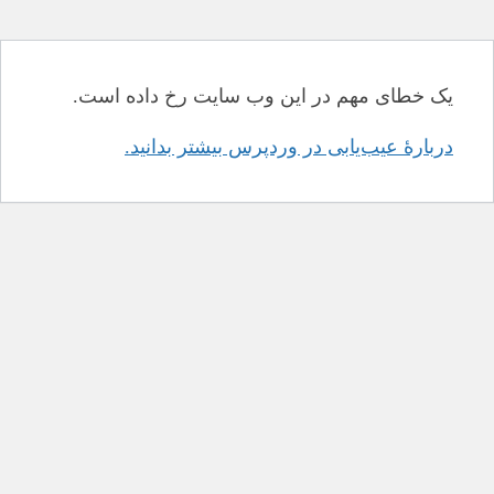
یک خطای مهم در این وب سایت رخ داده است.
دربارهٔ عیب‌یابی در وردپرس بیشتر بدانید.