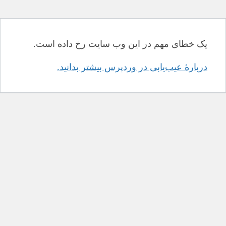
یک خطای مهم در این وب سایت رخ داده است.
دربارهٔ عیب‌یابی در وردپرس بیشتر بدانید.