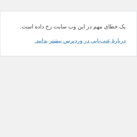
یک خطای مهم در این وب سایت رخ داده است.
دربارهٔ عیب‌یابی در وردپرس بیشتر بدانید.