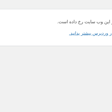
این وب سایت رخ داده است.
در وردپرس بیشتر بدانید.