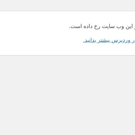
این وب سایت رخ داده است.
در وردپرس بیشتر بدانید.