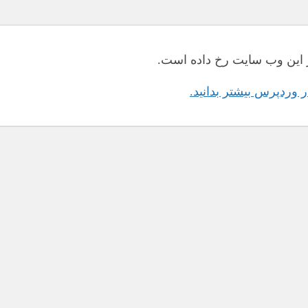
این وب سایت رخ داده است.
در وردپرس بیشتر بدانید.