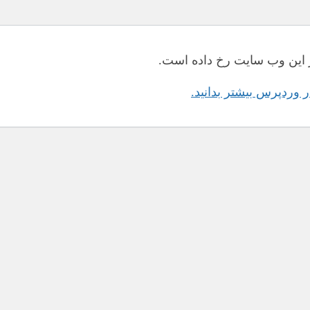
این وب سایت رخ داده است.
در وردپرس بیشتر بدانید.