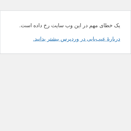
یک خطای مهم در این وب سایت رخ داده است.
دربارهٔ عیب‌یابی در وردپرس بیشتر بدانید.