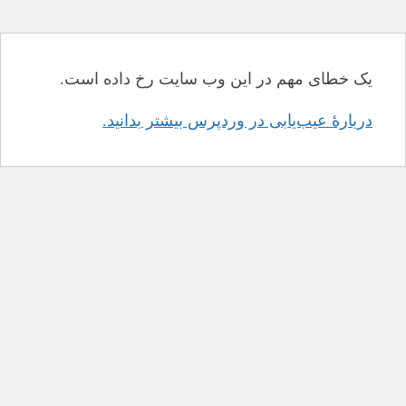
یک خطای مهم در این وب سایت رخ داده است.
دربارهٔ عیب‌یابی در وردپرس بیشتر بدانید.