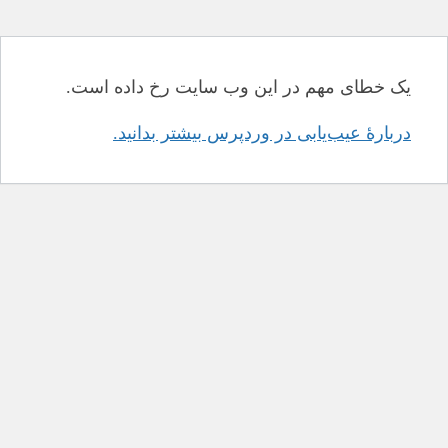
یک خطای مهم در این وب سایت رخ داده است.
دربارهٔ عیب‌یابی در وردپرس بیشتر بدانید.