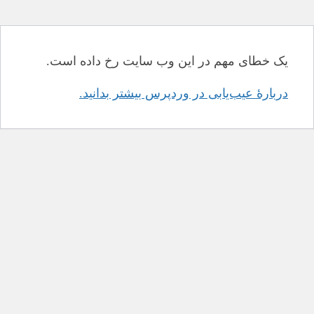
یک خطای مهم در این وب سایت رخ داده است.
دربارهٔ عیب‌یابی در وردپرس بیشتر بدانید.