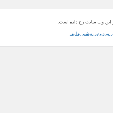
این وب سایت رخ داده است.
در وردپرس بیشتر بدانید.