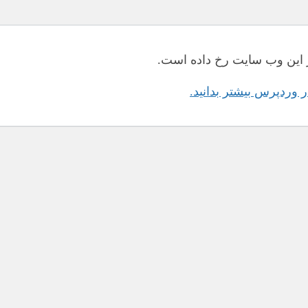
این وب سایت رخ داده است.
در وردپرس بیشتر بدانید.