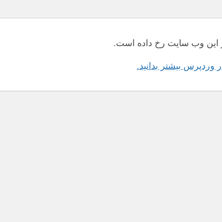
این وب سایت رخ داده است.
در وردپرس بیشتر بدانید.