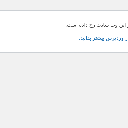
این وب سایت رخ داده است.
در وردپرس بیشتر بدانید.