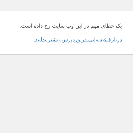
یک خطای مهم در این وب سایت رخ داده است.
دربارهٔ عیب‌یابی در وردپرس بیشتر بدانید.