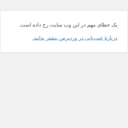
یک خطای مهم در این وب سایت رخ داده است.
دربارهٔ عیب‌یابی در وردپرس بیشتر بدانید.