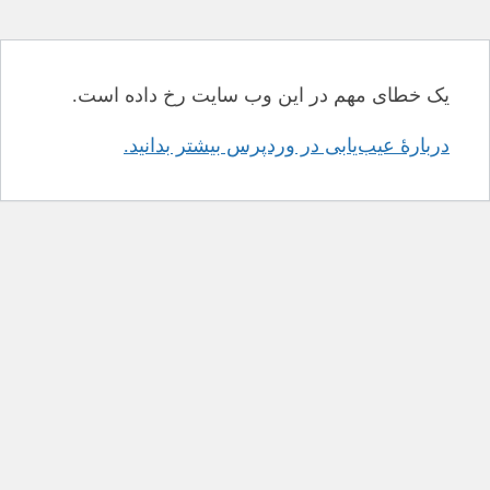
یک خطای مهم در این وب سایت رخ داده است.
دربارهٔ عیب‌یابی در وردپرس بیشتر بدانید.