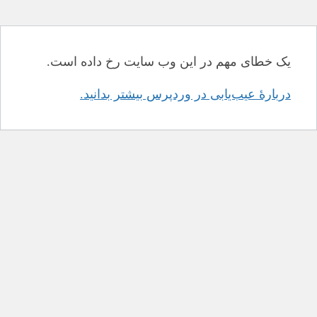
یک خطای مهم در این وب سایت رخ داده است.
دربارهٔ عیب‌یابی در وردپرس بیشتر بدانید.