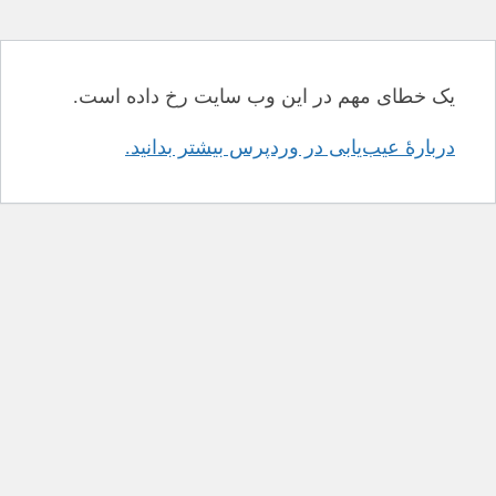
یک خطای مهم در این وب سایت رخ داده است.
دربارهٔ عیب‌یابی در وردپرس بیشتر بدانید.